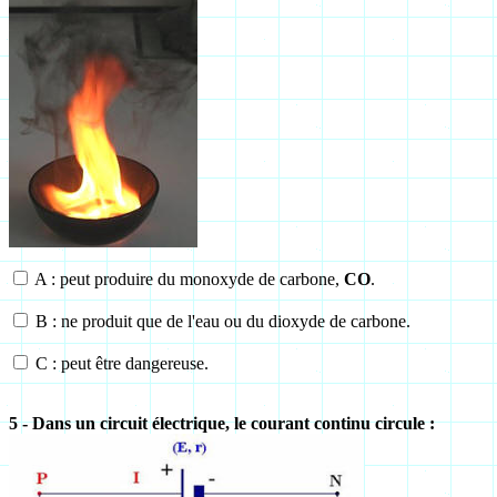
A : peut produire du monoxyde de carbone,
CO
.
B : ne produit que de l'eau ou du dioxyde de carbone.
C : peut être dangereuse.
5 - Dans un circuit électrique, le courant continu circule :