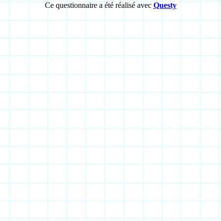
Ce questionnaire a été réalisé avec
Questy