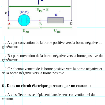
A : par convention de la borne positive vers la borne négative du
générateur.
B : par convention de la borne négative vers la borne positive du
générateur.
C : alternativement de la borne positive vers la borne négative et
de la borne négative vers la borne positive.
6 - Dans un circuit électrique parcouru par un courant :
A : les électrons se déplacent dans le sens conventionnel du
courant.