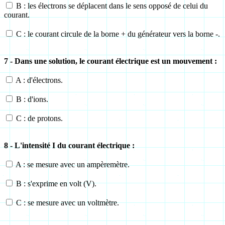
B : les électrons se déplacent dans le sens opposé de celui du
courant.
C : le courant circule de la borne + du générateur vers la borne -.
7 - Dans une solution, le courant électrique est un mouvement :
A : d'électrons.
B : d'ions.
C : de protons.
8 - L'intensité
I
du courant électrique :
A : se mesure avec un ampèremètre.
B : s'exprime en volt (V).
C : se mesure avec un voltmètre.