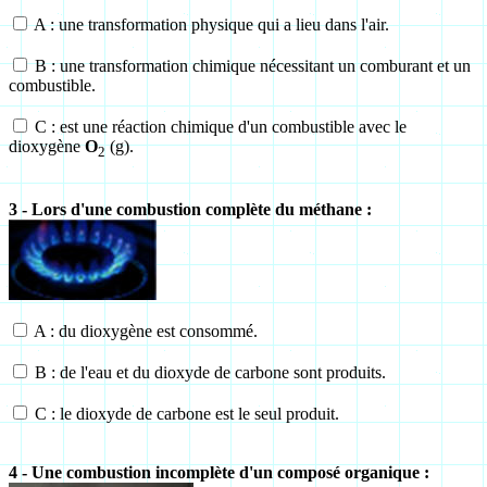
A : une transformation physique qui a lieu dans l'air.
B : une transformation chimique nécessitant un comburant et un
combustible.
C : est une réaction chimique d'un combustible avec le
dioxygène
O
(g).
2
3 - Lors d'une combustion complète du méthane :
A : du dioxygène est consommé.
B : de l'eau et du dioxyde de carbone sont produits.
C : le dioxyde de carbone est le seul produit.
4 - Une combustion incomplète d'un composé organique :