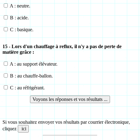
A : neutre.
B : acide.
C : basique.
15 - Lors d'un chauffage à reflux, il n'y a pas de perte de
matière grâce :
A : au support élévateur.
B : au chauffe-ballon.
C : au réfrigérant.
Si vous souhaitez envoyer vos résultats par courrier électronique,
cliquez