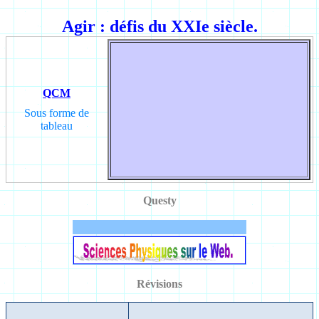
Agir : défis du XXIe siècle.
QCM
Sous forme de
tableau
Questy
Révisions