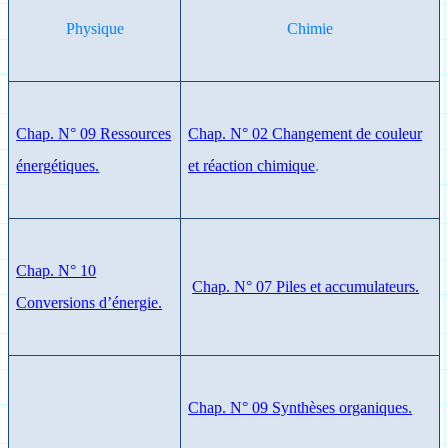
Physique
Chimie
Chap. N° 09 Ressources
Chap. N° 02 Changement de couleur
énergétiques.
et réaction chimique
.
Chap. N° 10
Chap. N° 07 Piles et accumulateurs.
Conversions d’énergie.
Chap. N° 09 Synthèses organiques.