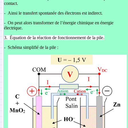
contact.
-
Ainsi le transfert spontanée des électrons est indirect.
-
On peut alors transformer de l’énergie chimique en énergie
électrique.
3.
Équation de la réaction de fonctionnement de la pile.
-
Schéma simplifié de la pile :