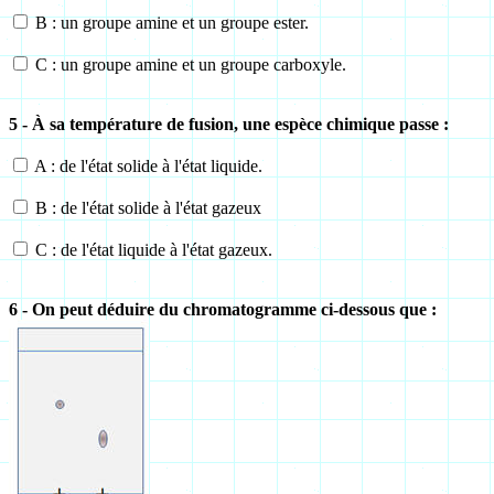
B : un groupe amine et un groupe ester.
C : un groupe amine et un groupe carboxyle.
5 - À sa température de fusion, une espèce chimique passe :
A : de l'état solide à l'état liquide.
B : de l'état solide à l'état gazeux
C : de l'état liquide à l'état gazeux.
6 - On peut déduire du chromatogramme ci-dessous que :