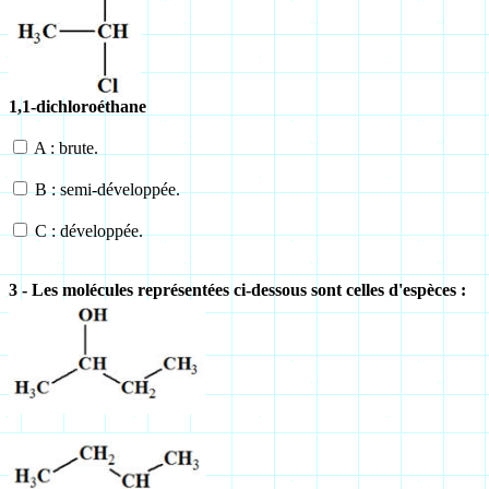
1,1-dichloroéthane
A : brute.
B : semi-développée.
C : développée.
3 - Les molécules représentées ci-dessous sont celles d'espèces :