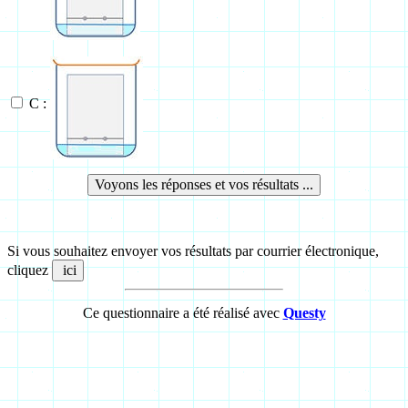
C :
Si vous souhaitez envoyer vos résultats par courrier électronique,
cliquez
Ce questionnaire a été réalisé avec
Questy