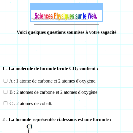
Voici quelques questions soumises à votre sagacité
1 - La molécule de formule brute CO
contient :
2
A : 1 atome de carbone et 2 atomes d'oxygène.
B : 2 atomes de carbone et 2 atomes d'oxygène.
C : 2 atomes de cobalt.
2 - La formule représentée ci-dessous est une formule :