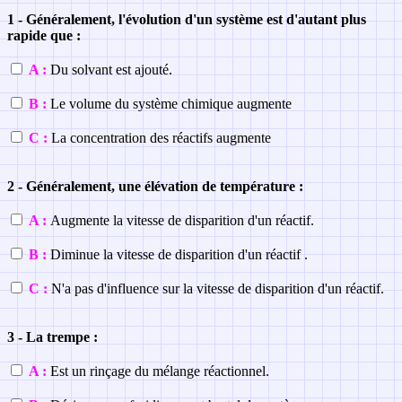
1 - Généralement, l'évolution d'un système est d'autant plus
rapide que :
A :
Du solvant est ajouté.
B :
Le volume du système chimique augmente
C :
La concentration des réactifs augmente
2 - Généralement, une élévation de température :
A :
Augmente la vitesse de disparition d'un réactif.
B :
Diminue la vitesse de disparition d'un réactif .
C :
N'a pas d'influence sur la vitesse de disparition d'un réactif.
3 - La trempe :
A :
Est un rinçage du mélange réactionnel.