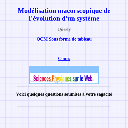
Modélisation macorscopique de
l'évolution d'un système
Questy
QCM Sous forme de tableau
Cours
Voici quelques questions soumises à votre sagacité