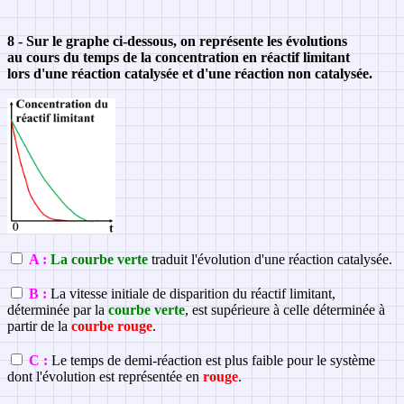
8 - Sur le graphe ci-dessous, on représente les évolutions
au cours du temps de la concentration en réactif limitant
lors d'une réaction catalysée et d'une réaction non catalysée.
A :
La courbe verte
traduit l'évolution d'une réaction catalysée.
B :
La vitesse initiale de disparition du réactif limitant,
déterminée par la
courbe verte
, est supérieure à celle déterminée à
partir de la
courbe rouge
.
C :
Le temps de demi-réaction est plus faible pour le système
dont l'évolution est représentée en
rouge
.