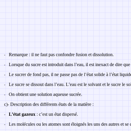
Remarque : il ne faut pas confondre fusion et dissolution.
-
Lorsque du sucre est introduit dans l’eau, il est inexact de dire que
-
Le sucrer de fond pas, il ne passe pas de l’état solide à l’état liquid
-
Le sucre se dissout dans l’eau. L’eau est le solvant et le sucre le so
-
On obtient une solution aqueuse sucrée.
-
c)- Description des différents états de la matière :
L’état gazeux
: c’est un état dispersé.
-
Les molécules ou les atomes sont éloignés les uns des autres et se
-