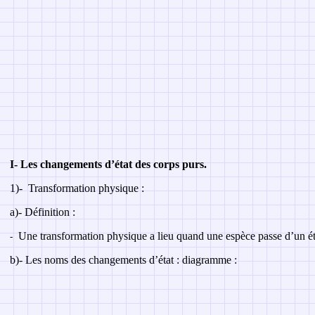
I
- Les changements d’état des corps purs.
1)-
Transformation physique :
a)- Définition :
Une transformation physique a lieu quand une espèce passe d’un éta
-
b)- Les noms des changements d’état : diagramme :