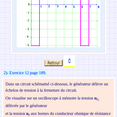
2)- Exercice 12 page 189.
Dans un circuit schématisé ci-dessous, le générateur délivre un
échelon de tension à la fermeture du circuit.
On visualise sur un oscilloscope à mémoire la tension
u
G
délivrée par le générateur
et la tension
u
aux bornes du conducteur ohmique de résistance
r