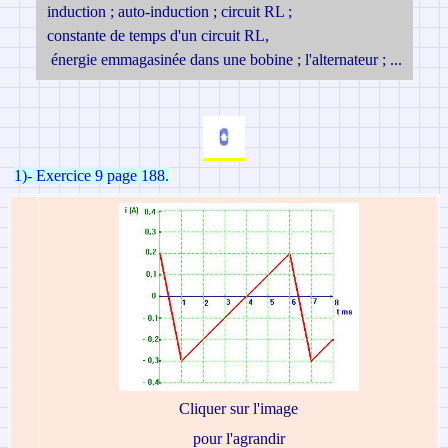
induction ; auto-induction ; circuit RL ;
constante de temps d'un circuit RL,
énergie emmagasinée dans une bobine ; l'alternateur ; ...
1)- Exercice 9 page 188.
Cliquer sur l'image
pour l'agrandir