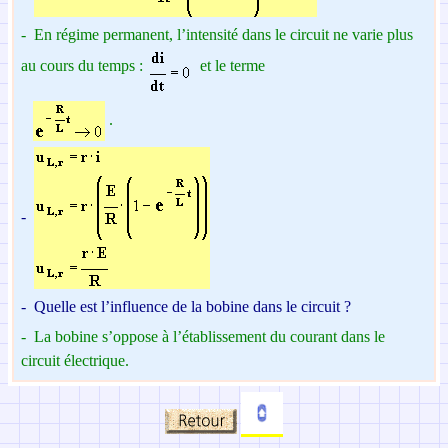
-
E
n régime permanent, l’intensité dans le circuit ne varie plus
au cours du temps :
et le terme
.
-
-
Quelle est l’influence de la bobine dans le circuit ?
-
La bobine s’oppose à l’établissement du courant dans le
circuit électrique.