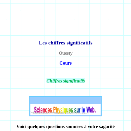
Les chiffres significatifs
Questy
Cours
Chiffres significatifs
Voici quelques questions soumises à votre sagacité