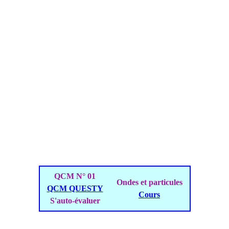
QCM N° 01
Ondes et particules
QCM QUESTY
Cours
S'auto-évaluer