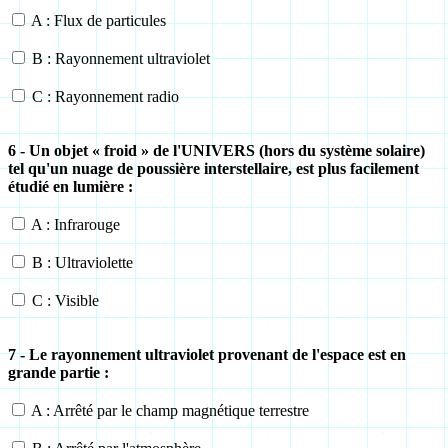
A : Flux de particules
B : Rayonnement ultraviolet
C : Rayonnement radio
6 - Un objet « froid » de l'UNIVERS (hors du système solaire)
tel qu'un nuage de poussière interstellaire, est plus facilement
étudié en lumière :
A : Infrarouge
B : Ultraviolette
C : Visible
7 - Le rayonnement ultraviolet provenant de l'espace est en
grande partie :
A : Arrêté par le champ magnétique terrestre