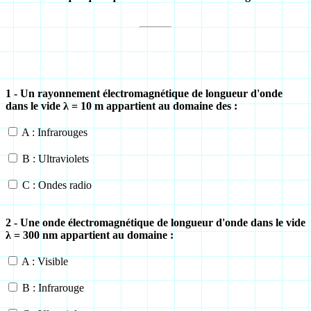
1 - Un rayonnement électromagnétique de longueur d'onde
dans le vide
λ
= 10 m appartient au domaine des :
A : Infrarouges
B : Ultraviolets
C : Ondes radio
2 - Une onde électromagnétique de longueur d'onde dans le vide
λ
= 300 nm appartient au domaine :
A : Visible
B : Infrarouge