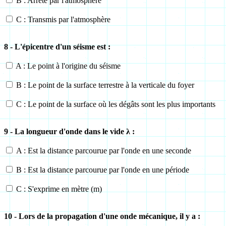
B : Arrêté par l'atmosphère
C : Transmis par l'atmosphère
8 - L'épicentre d'un séisme est :
A : Le point à l'origine du séisme
B : Le point de la surface terrestre à la verticale du foyer
C : Le point de la surface où les dégâts sont les plus importants
9 - La longueur d'onde dans le vide
λ
:
A : Est la distance parcourue par l'onde en une seconde
B : Est la distance parcourue par l'onde en une période
C : S'exprime en mètre (m)
10 - Lors de la propagation d'une onde mécanique, il y a :