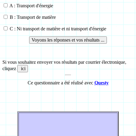
A : Transport d'énergie
B : Transport de matière
C : Ni transport de matière et ni transport d'énergie
Si vous souhaitez envoyer vos résultats par courrier électronique,
cliquez
Ce questionnaire a été réalisé avec
Questy