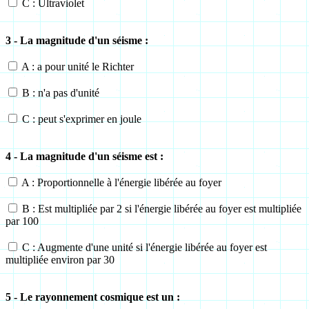
C : Ultraviolet
3 - La magnitude d'un séisme :
A : a pour unité le Richter
B : n'a pas d'unité
C : peut s'exprimer en joule
4 - La magnitude d'un séisme est :
A : Proportionnelle à l'énergie libérée au foyer
B : Est multipliée par 2 si l'énergie libérée au foyer est multipliée
par 100
C : Augmente d'une unité si l'énergie libérée au foyer est
multipliée environ par 30
5 - Le rayonnement cosmique est un :