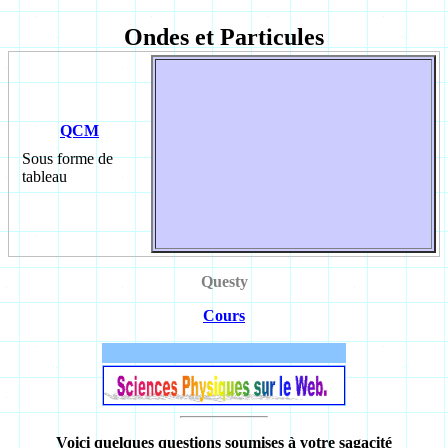
Ondes et Particules
QCM
Sous forme de
tableau
Questy
Cours
Voici quelques questions soumises à votre sagacité