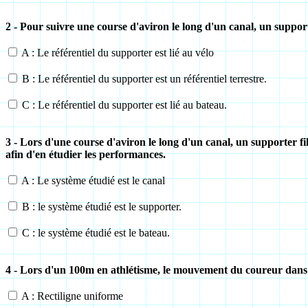
2 - Pour suivre une course d'aviron le long d'un canal, un support
A : Le référentiel du supporter est lié au vélo
B : Le référentiel du supporter est un référentiel terrestre.
C : Le référentiel du supporter est lié au bateau.
3 - Lors d'une course d'aviron le long d'un canal, un supporter f
afin d'en étudier les performances.
A : Le système étudié est le canal
B : le système étudié est le supporter.
C : le système étudié est le bateau.
4 - Lors d'un 100m en athlétisme, le mouvement du coureur dans un
A : Rectiligne uniforme