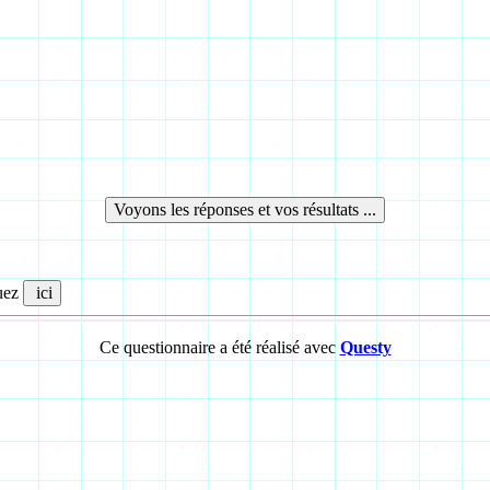
quez
Ce questionnaire a été réalisé avec
Questy