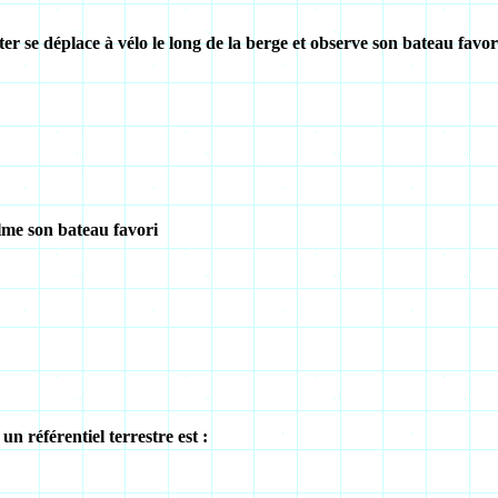
er se déplace à vélo le long de la berge et observe son bateau favor
ilme son bateau favori
 référentiel terrestre est :