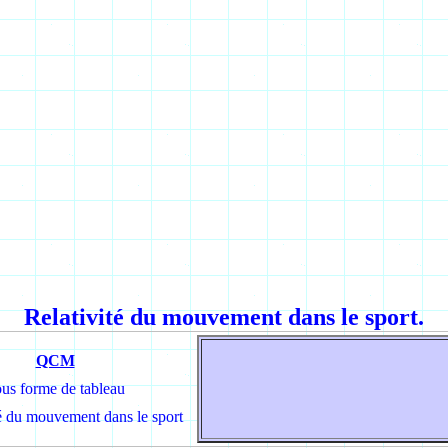
Relativité du mouvement dans le sport.
QCM
us forme de tableau
té du mouvement dans le sport