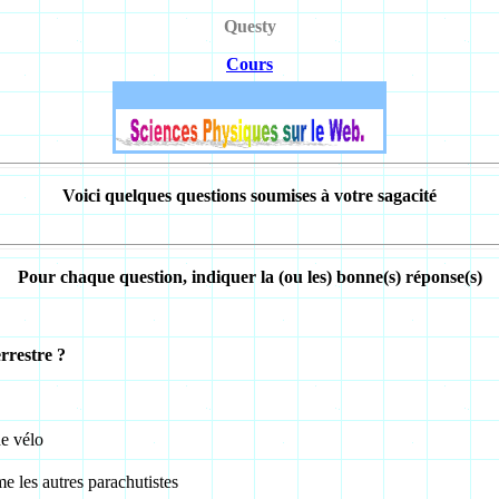
Questy
Cours
Voici quelques questions soumises à votre sagacité
Pour chaque question, indiquer la (ou les) bonne(s) réponse(s)
errestre ?
e vélo
me les autres parachutistes