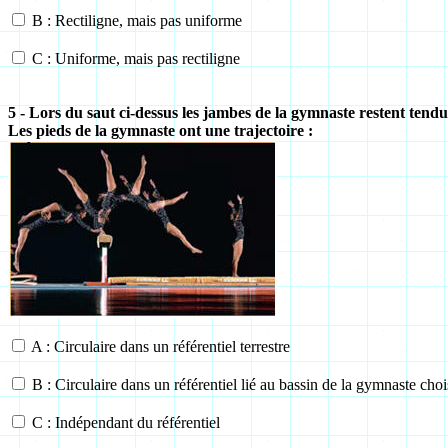
B : Rectiligne, mais pas uniforme
C : Uniforme, mais pas rectiligne
5 - Lors du saut ci-dessus les jambes de la gymnaste restent tendu
Les pieds de la gymnaste ont une trajectoire :
A : Circulaire dans un référentiel terrestre
B : Circulaire dans un référentiel lié au bassin de la gymnaste choi
C : Indépendant du référentiel