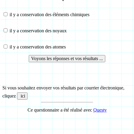
il y a conservation des éléments chimiques
il y a conservation des noyaux
il y a conservation des atomes
Si vous souhaitez envoyer vos résultats par courrier électronique,
cliquez
Ce questionnaire a été réalisé avec
Questy