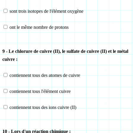
sont trois isotopes de l'élément oxygène
ont le même nombre de protons
9 - Le chlorure de cuivre (II), le sulfate de cuivre (II) et le métal
cuivre :
contiennent tous des atomes de cuivre
contiennent tous l'élément cuivre
contiennent tous des ions cuivre (II)
10 - Lors d'un réaction chimique :