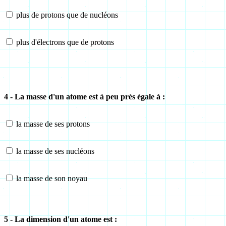
plus de protons que de nucléons
plus d'électrons que de protons
4 - La masse d'un atome est à peu près égale à :
la masse de ses protons
la masse de ses nucléons
la masse de son noyau
5 - La dimension d'un atome est :