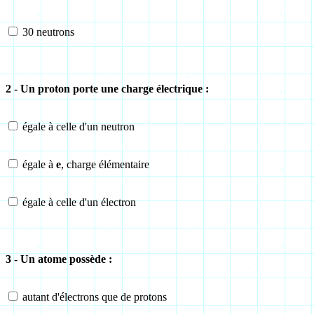
30 neutrons
2 - Un proton porte une charge électrique :
égale à celle d'un neutron
égale à
e
, charge élémentaire
égale à celle d'un électron
3 - Un atome possède :
autant d'électrons que de protons