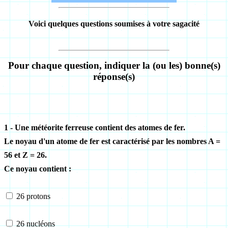
Voici quelques questions soumises à votre sagacité
Pour chaque question, indiquer la (ou les) bonne(s)
réponse(s)
1 - Une météorite ferreuse contient des atomes de fer.
Le noyau d'un atome de fer est caractérisé par les nombres A =
56 et Z = 26.
Ce noyau contient :
26 protons
26 nucléons