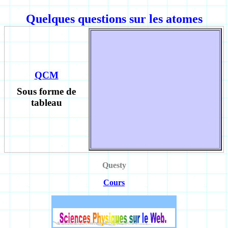
Quelques questions sur les atomes
QCM
Sous forme de
tableau
Questy
Cours