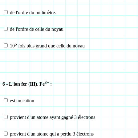
de l'ordre du millimètre.
de l'ordre de celle du noyau
5
10
fois plus grand que celle du noyau
3+
6 - L'ion fer (III), Fe
:
est un cation
provient d'un atome ayant gagné 3 électrons
provient d'un atome qui a perdu 3 électrons