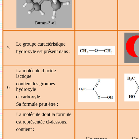
Le groupe caractéristique
5
hydroxyle est présent dans :
La molécule d’acide
lactique
contient les groupes
6
hydroxyle
et carboxyle.
Sa formule peut être :
La molécule dont la formule
est représentée ci-dessous,
contient :