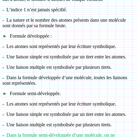
-
L’indice 1 n’est jamais spécifié.
-
La nature et le nombre des atomes présents dans une molécule
sont donnés par sa formule brute.
►
Formule développée :
-
Les atomes sont représentés par leur écriture symbolique.
-
Une liaison simple est symbolisée par un tiret entre les atomes.
-
Une liaison multiple est symbolisée par plusieurs tirets.
-
Dans la formule développée d’une molécule, toutes les liaisons
sont représentées.
►
Formule semi-développée.
-
Les atomes sont représentés par leur écriture symbolique.
-
Une liaison simple est symbolisée par un tiret entre les atomes.
-
Une liaison multiple est symbolisée par plusieurs tirets.
-
Dans la formule semi-développée d’une molécule, on ne