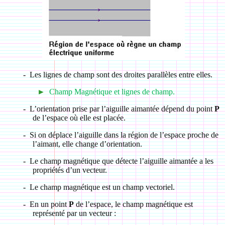
-
Les lignes de champ sont des droites parallèles entre elles.
►
Champ Magnétique et lignes de champ.
-
L’orientation prise par l’aiguille aimantée dépend du point
P
de l’espace où elle est placée.
-
Si on déplace l’aiguille dans la région de l’espace proche de
l’aimant, elle change d’orientation.
-
Le champ magnétique que détecte l’aiguille aimantée a les
propriétés d’un vecteur.
-
Le champ magnétique est un champ vectoriel.
-
En un point
P
de l’espace, le champ magnétique est
représenté par un vecteur :