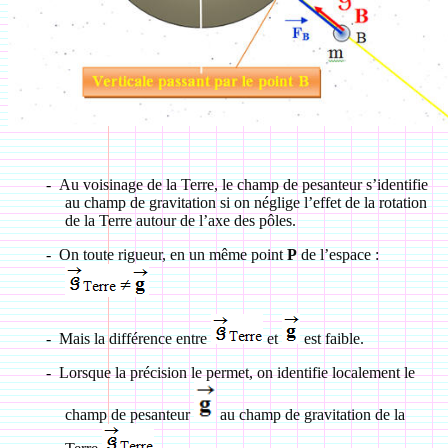
-
Au voisinage de la Terre, le champ de pesanteur s’identifie
au champ de gravitation si on néglige l’effet de la rotation
de la Terre autour de l’axe des pôles.
-
On toute rigueur, en un même point
P
de l’espace :
-
Mais la différence entre
et
est faible.
-
Lorsque la précision le permet, on identifie localement le
champ de pesanteur
au champ de gravitation de la