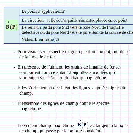
-
Pour visualiser le spectre magnétique d’un aimant, on utilise
de la limaille de fer.
-
En présence de l’aimant, les grains de limaille de fer se
comportent comme autant d’aiguilles aimantées qui
s’orientent sous l’action du champ magnétique.
-
Elles s’orientent et dessinent des lignes, appelées lignes de
champ.
-
L’ensemble des lignes de champ donne le spectre
magnétique.
-
Le vecteur champ magnétique
est tangent à la ligne
de champ qui passe par le point
P
considéré.