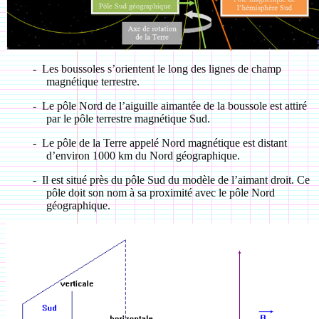
-
Les boussoles s’orientent le long des lignes de champ
magnétique terrestre.
-
Le pôle Nord de l’aiguille aimantée de la boussole est attiré
par le pôle terrestre magnétique Sud.
-
Le pôle de la Terre appelé Nord magnétique est distant
d’environ 1000 km du Nord géographique.
- Il est situé près du pôle Sud du modèle de l’aimant droit. Ce
pôle doit son nom à sa proximité avec le pôle Nord
géographique.