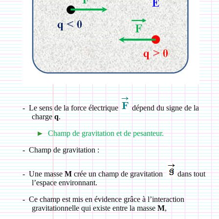
-
Le sens de la force électrique
dépend du signe de la
charge
q
.
►
Champ de gravitation et de pesanteur.
-
Champ de gravitation :
-
Une masse
M
crée un champ de gravitation
dans tout
l’espace environnant.
-
Ce champ est mis en évidence grâce à l’interaction
gravitationnelle qui existe entre la masse
M
,