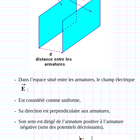
-
Dans l’espace situé entre les armatures, le champ électrique
:
-
Est considéré comme uniforme,
-
Sa direction est perpendiculaire aux armatures,
-
Son sens est dirigé de l’armature positive à l’armature
négative (sens des potentiels décroissants),