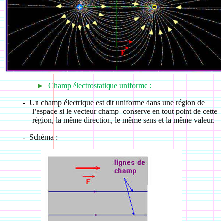
►
Champ électrostatique uniforme :
-
Un champ électrique est dit uniforme dans une région de
l’espace si le vecteur champ conserve en tout point de cette
région, la même direction, le même sens et la même valeur.
-
Schéma :