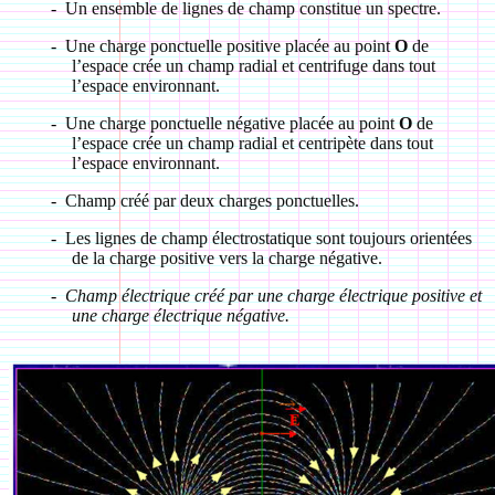
-
Un ensemble de lignes de champ constitue un spectre.
-
Une charge ponctuelle positive placée au point
O
de
l’espace crée un champ radial et centrifuge dans tout
l’espace environnant.
-
Une charge ponctuelle négative placée au point
O
de
l’espace crée un champ radial et centripète dans tout
l’espace environnant.
-
Champ créé par deux charges ponctuelles.
-
Les lignes de champ électrostatique sont toujours orientées
de la charge positive vers la charge négative.
-
Champ électrique créé par une charge électrique positive et
une charge électrique négative.