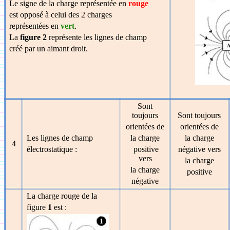
Le signe de la charge représentée en
rouge
est opposé à celui des 2 charges
représentées en
vert
.
La
figure 2
représente les lignes de champ
créé par un aimant droit.
Sont
toujours
Sont toujours
orientées de
orientées de
Les lignes de champ
la charge
la charge
4
électrostatique :
positive
négative vers
vers
la charge
la charge
positive
négative
La charge rouge de la
figure
1
est :