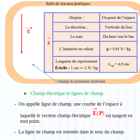
►
Champ électrique et lignes de champ.
-
On appelle ligne de champ, une courbe de l’espace à
laquelle le vecteur champ électrique
est tangent en
tout point.
-
La ligne de champ est orientée dans le sens du champ.