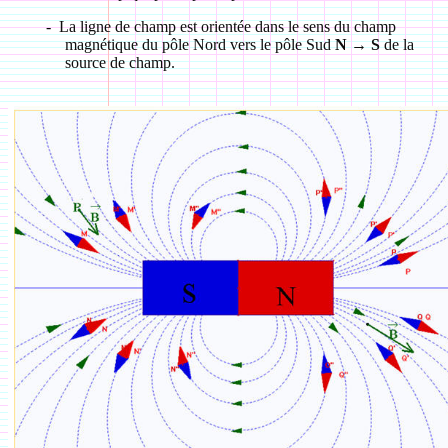
-
La ligne de champ est orientée dans le sens du champ
magnétique du pôle Nord vers le pôle Sud
N → S
de la
source de champ.