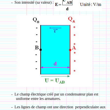
-
Son intensité (sa valeur) :
-
Le champ électrique créé par un condensateur plan est
uniforme entre les armatures.
-
Les lignes de champ ont une direction perpendiculaire aux