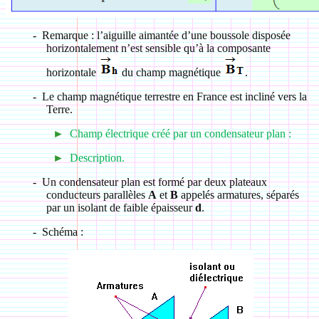
-
Remarque : l’aiguille aimantée d’une boussole disposée
horizontalement n’est sensible qu’à la composante
horizontale
du champ magnétique
.
-
Le champ magnétique terrestre en France est incliné vers la
Terre.
►
Champ électrique créé par un condensateur plan :
►
Description.
-
Un condensateur plan est formé par deux plateaux
conducteurs parallèles
A
et
B
appelés armatures, séparés
par un isolant de faible épaisseur
d
.
-
Schéma :