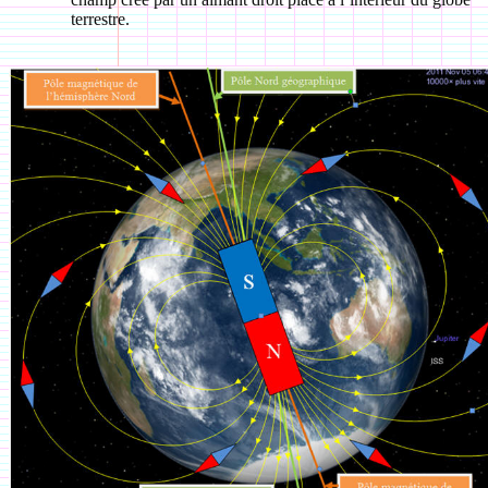
terrestre.