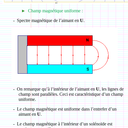
►
Champ magnétique uniforme :
-
Spectre magnétique de l’aimant en
U
.
-
On remarque qu’à l’intérieur de l’aimant en
U
, les lignes de
champ sont parallèles. Ceci est caractéristique d’un champ
uniforme.
-
Le champ magnétique est uniforme dans l’entrefer d’un
aimant en
U
.
-
Le champ magnétique à l’intérieur d’un solénoïde est