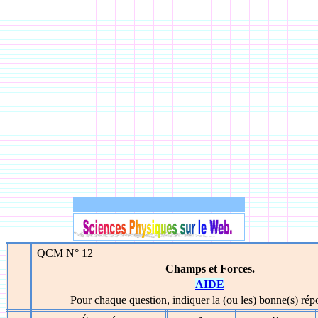
QCM N° 12
Champs et Forces.
AIDE
Pour chaque question, indiquer la (ou les) bonne(s) rép