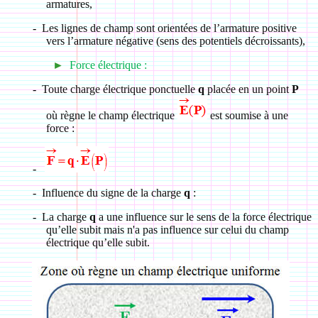
armatures,
-
Les lignes de champ sont orientées de l’armature positive
vers l’armature négative (sens des potentiels décroissants),
►
Force électrique :
-
Toute charge électrique ponctuelle
q
placée en un point
P
où règne le champ électrique
est soumise à une
force :
-
-
Influence du signe de la charge
q
:
-
La charge
q
a une influence sur le sens de la force électrique
qu’elle subit mais n'a pas influence sur celui du champ
électrique qu’elle subit.