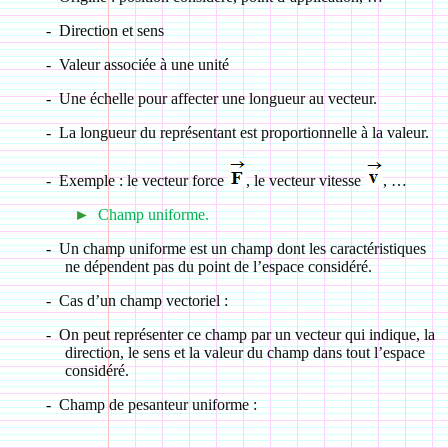
-
Direction et sens
-
Valeur associée à une unité
-
Une échelle pour affecter une longueur au vecteur.
-
La longueur du représentant est proportionnelle à la valeur.
-
Exemple : le vecteur force
, le vecteur vitesse
, …
►
Champ uniforme.
-
Un champ uniforme est un champ dont les caractéristiques
ne dépendent pas du point de l’espace considéré.
-
Cas d’un champ vectoriel :
-
On peut représenter ce champ par un vecteur qui indique, la
direction, le sens et la valeur du champ dans tout l’espace
considéré.
-
Champ de pesanteur uniforme :