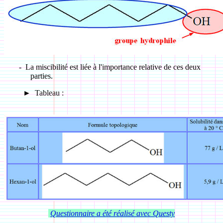
-
La miscibilité est liée à l'importance relative de ces deux
parties.
►
Tableau :
Questionnaire a été réalisé avec Questy