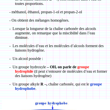
toutes proportions.
- méthanol, éthanol, propan-1-ol et propan-2-ol
- On obtient des mélanges homogènes.
-
Lorsque la longueur de la chaîne carbonée des alcools
augmente, on remarque que la miscibilité dans l’eau
diminue.
-
Les molécules d’eau et les molécules d’alcools forment des
liaisons hydrogène.
-
Un alcool possède :
-
Un groupe hydroxyle
– OH, on parle de
groupe
hydrophile
(il peut s’entourer de molécules d’eau et former
des liaisons hydrogène)
-
Un groupe alkyle
R –,
chaîne carbonée, qui est le
groupe
hydrophobe
.