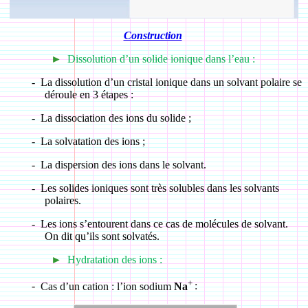
Construction
►
Dissolution d’un solide ionique dans l’eau :
-
La dissolution d’un cristal ionique dans un solvant polaire se
déroule en 3 étapes :
-
La dissociation des ions du solide ;
-
La solvatation des ions ;
-
La dispersion des ions dans le solvant.
-
Les solides ioniques sont très solubles dans les solvants
polaires.
-
Les ions s’entourent dans ce cas de molécules de solvant.
On dit qu’ils sont solvatés.
►
Hydratation des ions :
+
-
Cas d’un cation : l’ion sodium
Na
: