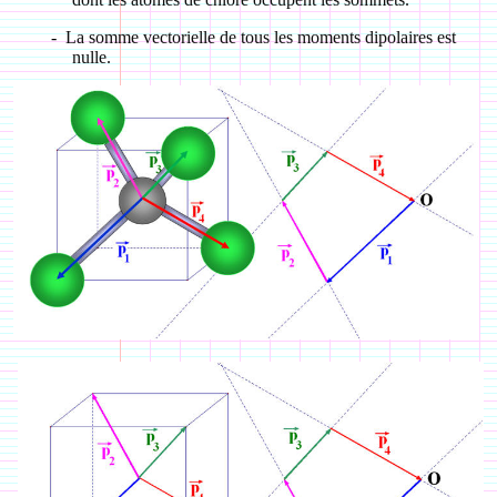
-
La somme vectorielle de tous les moments dipolaires est
nulle.