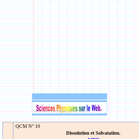
QCM N° 10
Dissolution et Solvatation.