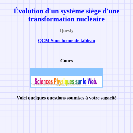
Évolution d'un système siège d'une
transformation nucléaire
Questy
QCM Sous forme de tableau
Cours
Voici quelques questions soumises à votre sagacité