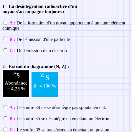
1 - La désintégration radioactive d'un
noyau s'accompagne toujours :
A :
De la formation d'un noyau appartenant à un autre élément
chimique
B :
De l'émission d'une particule
C :
De l'émission d'un électron
2 - Extrait du diagramme (N, Z) :
A :
Le soufre 34 ne se désintègre pas spontanément.
B :
Le soufre 35 se désintègre en émettant un électron
C :
Le soufre 35 se transforme en émettant un positon