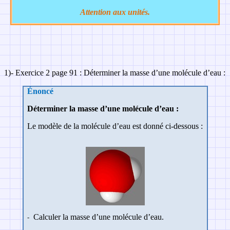
Attention aux unités.
1
)- Exercice 2 page 91 : Déterminer la masse d’une molécule d’eau :
Énoncé
Déterminer la masse d’une molécule d’eau :
Le modèle de la molécule d’eau est donné ci-dessous :
Calculer la masse d’une molécule d’eau.
-