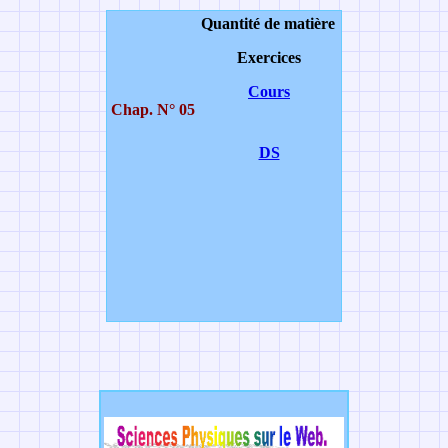
Quantité de matière
Exercices
Cours
Chap. N° 05
DS