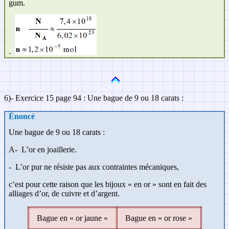
gum.
-
6)- Exercice 15 page 94 : Une bague de 9 ou 18 carats :
Énoncé
Une bague de 9 ou 18 carats :
A-
L’or en joaillerie.
-
L’or pur ne résiste pas aux contraintes mécaniques,
c’est pour cette raison que les bijoux « en or » sont en fait des
alliages d’or, de cuivre et d’argent.
Bague en « or jaune »
Bague en « or rose »