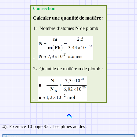
Correction
Calculer une quantité de matière :
1-
Nombre d’atomes
N
de plomb :
-
2-
Quantité de matière
n
de plomb :
-
4
)- Exercice 10 page 92 : Les pluies acides :