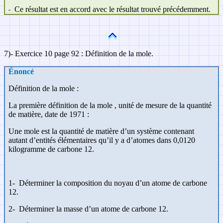
Ce résultat est en accord avec le résultat trouvé précédemment.
-
7)- Exercice 10 page 92 : Définition de la mole.
Énoncé
Définition de la mole :
La première définition de la mole , unité de mesure de la quantité
de matière, date de 1971 :
Une mole est la quantité de matière d’un système contenant
autant d’entités élémentaires qu’il y a d’atomes dans 0,0120
kilogramme de carbone 12.
1-
Déterminer la composition du noyau d’un atome de carbone
12.
2-
Déterminer la masse d’un atome de carbone 12.