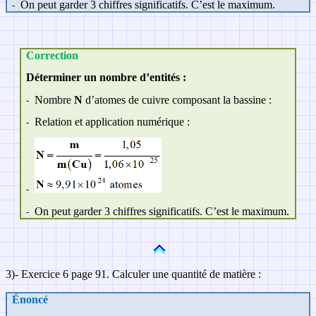
On peut garder 3 chiffres significatifs. C’est le maximum.
-
Correction
Déterminer un nombre d’entités :
Nombre
N
d’atomes de cuivre composant la bassine :
-
Relation et application numérique :
-
-
On peut garder 3 chiffres significatifs. C’est le maximum.
-
3)- Exercice 6 page 91. Calculer une quantité de matière :
Énoncé