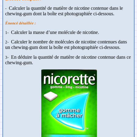
Calculer la quantité de matière de nicotine contenue dans le
-
chewing-gum dont la boîte est photographiée ci-dessous.
Énoncé détaillée :
Calculer la masse d’une molécule de nicotine.
1-
Calculer le nombre de molécules de nicotine contenues dans
2-
un chewing-gum dont la boîte est photographiée ci-dessous.
En déduire la quantité de matière de nicotine contenue dans ce
3-
chewing-gum.