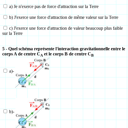
a) Je n'exerce pas de force d'attraction sur la Terre
b) J'exerce une force d'attraction de même valeur sur la Terre
c) J'exerce une force d'attraction de valeur beaucoup plus faible
sur la Terre
5 - Quel schéma représente l'interaction gravitationnelle entre le
corps A de centre
C
et le corps B de centre
C
A
B
a)-
b)-