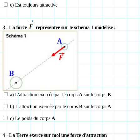
c) Est toujours attractive
3 - La force
représentée sur le schéma 1 modélise :
a) L'attraction exercée par le corps
A
sur le corps
B
b) L'attraction exercée par le corps
B
sur le corps
A
c) Le poids du corps
A
4 - La Terre exerce sur moi une force d'attraction