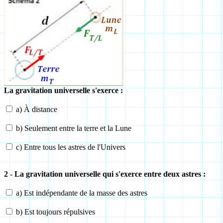
La gravitation universelle s'exerce :
a) À distance
b) Seulement entre la terre et la Lune
c) Entre tous les astres de l'Univers
2 - La gravitation universelle qui s'exerce entre deux astres :
a) Est indépendante de la masse des astres
b) Est toujours répulsives