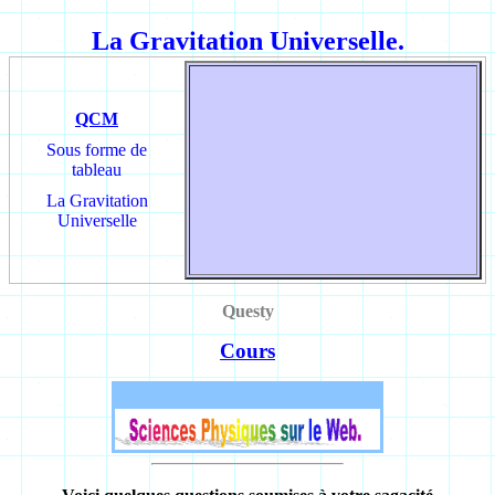
La Gravitation Universelle.
QCM
Sous forme de
tableau
La Gravitation
Universelle
Questy
Cours