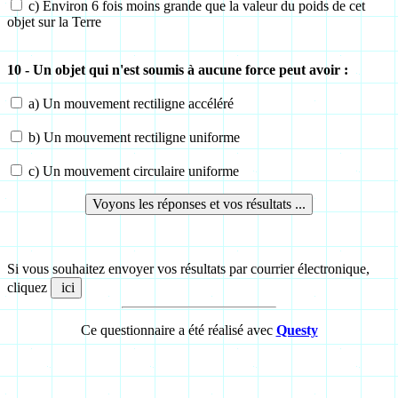
c) Environ 6 fois moins grande que la valeur du poids de cet
objet sur la Terre
10 - Un objet qui n'est soumis à aucune force peut avoir :
a) Un mouvement rectiligne accéléré
b) Un mouvement rectiligne uniforme
c) Un mouvement circulaire uniforme
Si vous souhaitez envoyer vos résultats par courrier électronique,
cliquez
Ce questionnaire a été réalisé avec
Questy