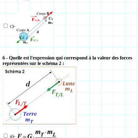
c)-
6 - Quelle est l'expression qui correspond à la valeur des forces
représentées sur le schéma 2 :
a)-