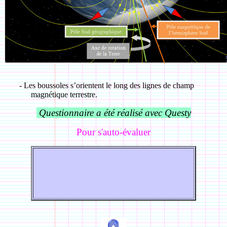
-
Les boussoles s’orientent le long des lignes de champ
magnétique terrestre.
Questionnaire a été réalisé avec Questy
Pour s'auto-évaluer