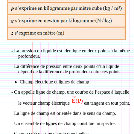
-
La pression du liquide est identique en deux points à la même
profondeur.
-
La différence de pression entre deux points d’un liquide
dépend de la différence de profondeur entre ces points.
►
Champ électrique et lignes de champ :
-
On appelle ligne de champ, une courbe de l’espace à laquelle
le vecteur champ électrique
est tangent en tout point.
-
La ligne de champ est orientée dans le sens du champ.
-
Un ensemble de lignes de champ constitue un spectre.
-
Champ créé par une charge ponctuelle :