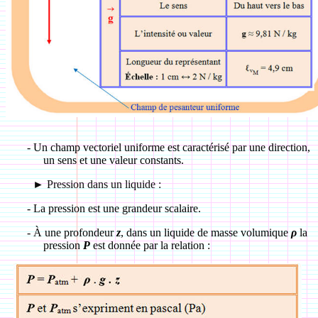
-
Un champ vectoriel uniforme est caractérisé par une direction,
un sens et une valeur constants.
►
Pression dans un liquide :
-
La pression est une grandeur scalaire.
-
À une profondeur
z
, dans un liquide de masse volumique
ρ
la
pression
P
est donnée par la relation :