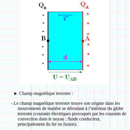
►
Champ magnétique terrestre :
-
Le champ magnétique terrestre trouve son origine dans les
mouvements de matière se déroulant à l’intérieur du globe
terrestre (courants électriques provoqués par les courants de
convection dans le noyau ; fluide conducteur,
principalement du fer en fusion).