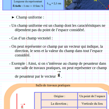
►
Champ uniforme :
-
Un champ uniforme est un champ dont les caractéristiques ne
dépendent pas du point de l’espace considéré.
-
Cas d’un champ vectoriel :
-
On peut représenter ce champ par un vecteur qui indique, la
direction, le sens et la valeur du champ dans tout l’espace
considéré.
-
Exemple : Ainsi, si on s’intéresse au champ de pesanteur dans
une salle de travaux pratiques, on peut représenter ce champ
de pesanteur par le vecteur
.