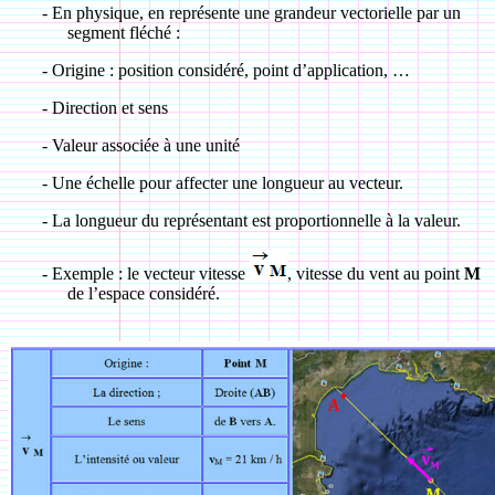
-
En physique, en représente une grandeur vectorielle par un
segment fléché :
-
Origine : position considéré, point d’application, …
-
Direction et sens
-
Valeur associée à une unité
-
Une échelle pour affecter une longueur au vecteur.
-
La longueur du représentant est proportionnelle à la valeur.
-
Exemple : le vecteur vitesse
, vitesse du vent au point
M
de l’espace considéré.