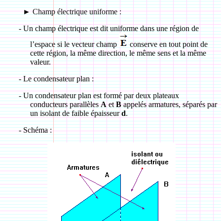
►
Champ électrique uniforme :
-
Un champ électrique est dit uniforme dans une région de
l’espace si le vecteur champ
conserve en tout point de
cette région, la même direction, le même sens et la même
valeur.
-
Le condensateur plan :
-
Un condensateur plan est formé par deux plateaux
conducteurs parallèles
A
et
B
appelés armatures, séparés par
un isolant de faible épaisseur
d
.
-
Schéma :