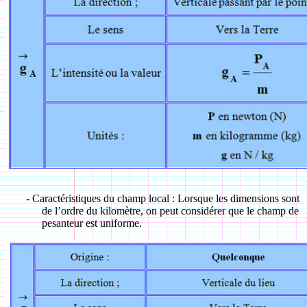
-
Caractéristiques du champ local : Lorsque les dimensions sont
de l’ordre du kilomètre, on peut considérer que le champ de
pesanteur est uniforme.