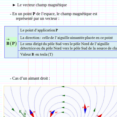
►
Le vecteur champ magnétique
-
En un point
P
de l’espace, le champ magnétique est
représenté par un vecteur :
-
Cas d’un aimant droit :