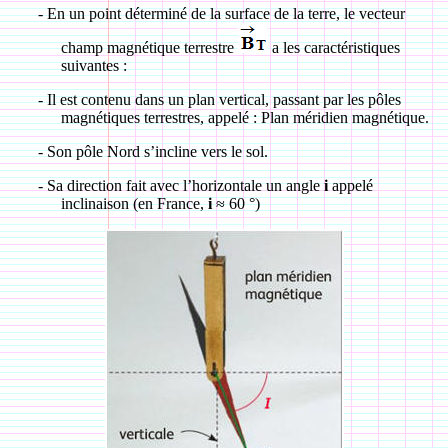
-
En un point déterminé de la surface de la terre, le vecteur
champ magnétique terrestre
a les caractéristiques
suivantes :
-
Il est contenu dans un plan vertical, passant par les pôles
magnétiques terrestres, appelé : Plan méridien magnétique.
-
Son pôle Nord s’incline vers le sol.
-
Sa direction fait avec l’horizontale un angle
i
appelé
inclinaison (en France,
i
≈ 60 °)