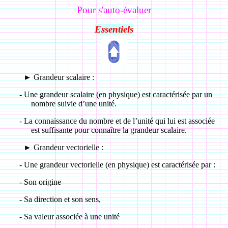
Pour s'auto-évaluer
Essentiels
►
Grandeur scalaire :
-
Une grandeur scalaire (en physique) est caractérisée par un
nombre suivie d’une unité.
-
La connaissance du nombre et de l’unité qui lui est associée
est suffisante pour connaître la grandeur scalaire.
►
Grandeur vectorielle :
-
Une grandeur vectorielle (en physique) est caractérisée par :
-
Son origine
-
Sa direction et son sens,
-
Sa valeur associée à une unité