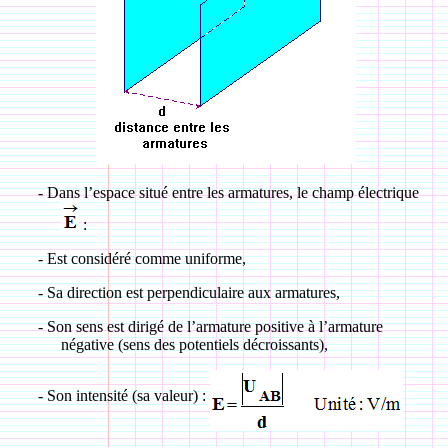
-
Dans l’espace situé entre les armatures, le champ électrique
:
-
Est considéré comme uniforme,
-
Sa direction est perpendiculaire aux armatures,
-
Son sens est dirigé de l’armature positive à l’armature
négative (sens des potentiels décroissants),
-
Son intensité (sa valeur) :