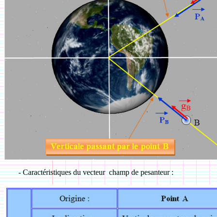
-
Caractéristiques du vecteur champ de pesanteur :