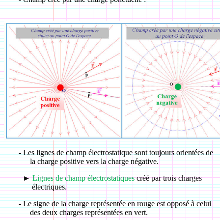
-
Les lignes de champ électrostatique sont toujours orientées de
la charge positive vers la charge négative.
►
Lignes de champ électrostatiques
créé par trois charges
électriques.
-
Le signe de la charge représentée en rouge est opposé à celui
des deux charges représentées en vert.