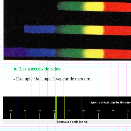
►
Les spectres de raies.
-
Exemple : la lampe à vapeur de mercure.