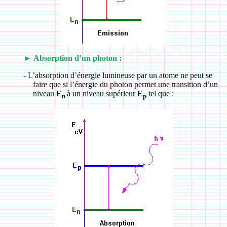
►
Absorption d’un photon :
-
L’absorption d’énergie lumineuse par un atome ne peut se
faire que si l’énergie du photon permet une transition d’un
niveau
E
à un niveau supérieur
E
tel que :
n
p