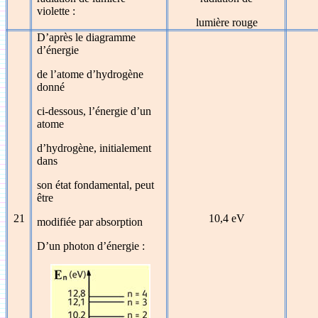
violette :
lumière rouge
D’après le diagramme
d’énergie
de l’atome d’hydrogène
donné
ci-dessous, l’énergie d’un
atome
d’hydrogène, initialement
dans
son état fondamental, peut
être
21
10,4 eV
modifiée par absorption
D’un photon d’énergie :