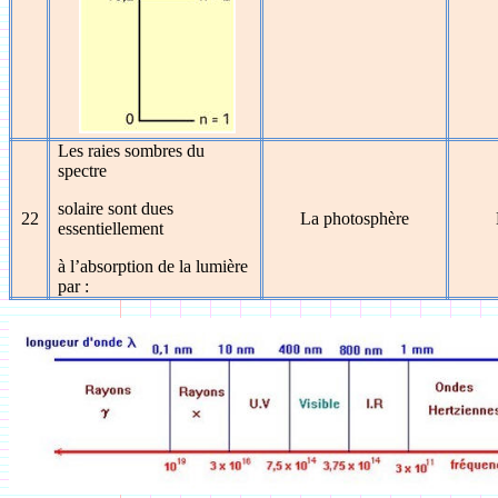
Les raies sombres du
spectre
solaire sont dues
22
La photosphère
essentiellement
à l’absorption de la lumière
par :