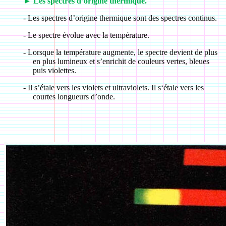
►
Les spectres d’origine thermique.
-
Les spectres d’origine thermique sont des spectres continus.
-
Le spectre évolue avec la température.
-
Lorsque la température augmente, le spectre devient de plus
en plus lumineux et s’enrichit de couleurs vertes, bleues
puis violettes.
-
Il s’étale vers les violets et ultraviolets. Il s‘étale vers les
courtes longueurs d’onde.