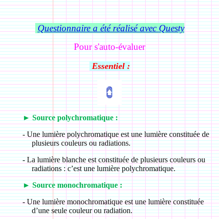
Questionnaire a été réalisé avec Questy
Pour s'auto-évaluer
Essentiel :
►
Source polychromatique :
-
Une lumière polychromatique est une lumière constituée de
plusieurs couleurs ou radiations.
-
La lumière blanche est constituée de plusieurs couleurs ou
radiations : c’est une lumière polychromatique.
►
Source monochromatique :
-
Une lumière monochromatique est une lumière constituée
d’une seule couleur ou radiation.