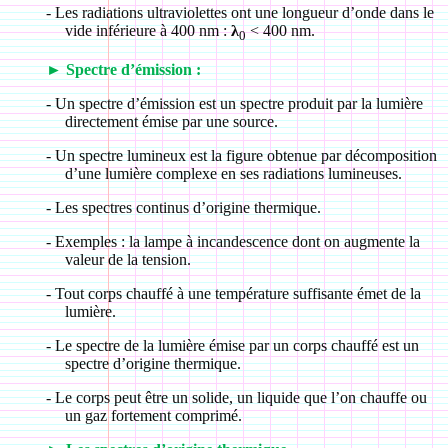
-
Les radiations ultraviolettes ont une longueur d’onde dans le
vide inférieure à 400 nm :
λ
< 400 nm.
0
►
Spectre d’émission :
-
Un spectre d’émission est un spectre produit par la lumière
directement émise par une source.
-
Un spectre lumineux est la figure obtenue par décomposition
d’une lumière complexe en ses radiations lumineuses.
-
Les spectres continus d’origine thermique.
-
Exemples : la lampe à incandescence dont on augmente la
valeur de la tension.
-
Tout corps chauffé à une température suffisante émet de la
lumière.
-
Le spectre de la lumière émise par un corps chauffé est un
spectre d’origine thermique.
-
Le corps peut être un solide, un liquide que l’on chauffe ou
un gaz fortement comprimé.