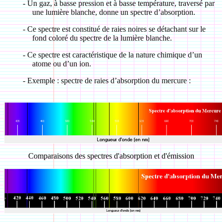
-
Un gaz, à basse pression et à basse température, traversé par
une lumière blanche, donne un spectre d’absorption.
-
Ce spectre est constitué de raies noires se détachant sur le
fond coloré du spectre de la lumière blanche.
-
Ce spectre est caractéristique de la nature chimique d’un
atome ou d’un ion.
-
Exemple : spectre de raies d’absorption du mercure :
Comparaisons des spectres d'absorption et
d'émission