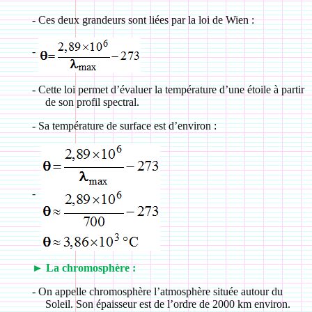
-
Ces deux grandeurs sont liées par la loi de Wien :
-
-
Cette loi permet d’évaluer la température d’une étoile à partir
de son profil spectral.
-
Sa température de surface est d’environ :
-
►
La chromosphère :
-
On appelle chromosphère l’atmosphère située autour du
Soleil. Son épaisseur est de l’ordre de
2000 km
environ.