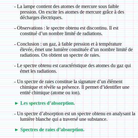
-
La lampe contient des atomes de mercure sous faible
pression. On excite les atomes de mercure grâce à des
décharges électriques.
-
Observations : le spectre obtenu est discontinu. Il est
constitué d’un nombre limité de radiations.
-
Conclusion : un gaz, à faible pression et à température
élevée, émet une lumière constituée d’un nombre limité de
radiations. On obtient un spectre de raies.
-
Le spectre obtenu est caractéristique des atomes du gaz qui
émet les radiations.
-
Un spectre de raies constitue la signature d’un élément
chimique et révèle sa présence. Il permet d’identifier une
entité chimique (atome ou ion).
►
Les spectres d’absorption.
-
Un spectre d’absorption est un spectre obtenu en analysant la
lumière blanche qui a traversé une substance.
►
Spectres de raies d’absorption.