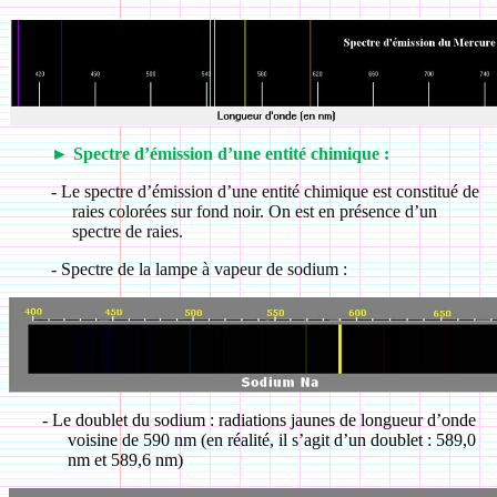
►
Spectre d’émission d’une entité chimique :
-
Le spectre d’émission d’une entité chimique est constitué de
raies colorées sur fond noir. On est en présence d’un
spectre de raies.
-
Spectre de la lampe à vapeur de sodium :
-
Le doublet du sodium : radiations jaunes de longueur d’onde
voisine de 590 nm (en réalité, il s’agit d’un doublet : 589,0
nm et 589,6 nm)