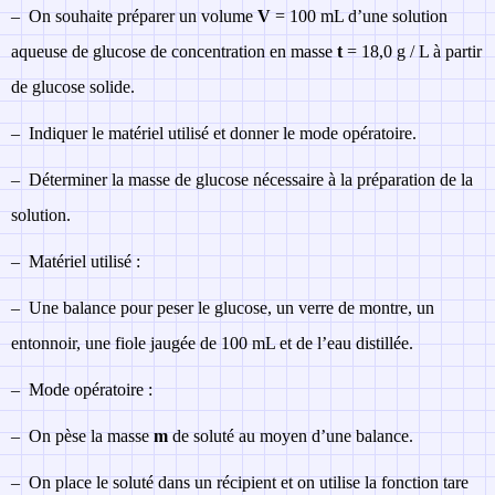
–
On souhaite préparer un volume
V
= 100 mL d’une solution
aqueuse de glucose de concentration en masse
t
= 18,0 g / L à partir
de glucose solide.
–
Indiquer le matériel utilisé et donner le mode opératoire.
–
Déterminer la masse de glucose nécessaire à la préparation de la
solution.
–
Matériel utilisé :
–
Une balance pour peser le glucose, un verre de montre, un
entonnoir, une fiole jaugée de 100 mL et de l’eau distillée.
–
Mode opératoire :
–
On pèse la masse
m
de soluté au moyen d’une balance.
–
On place le soluté dans un récipient et on utilise la fonction tare