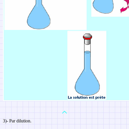
3)- Par dilution.