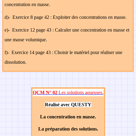
concentration en masse.
d)-
Exercice 8 page 42 : Exploiter des concentrations en masse.
e)-
Exercice 12 page 43 : Calculer une concentration en masse et
une masse volumique.
f)-
Exercice 14 page 43 : Choisir le matériel pour réaliser une
dissolution.
QCM N° 02
Les solutions aqueuses.
Réalisé avec QUESTY
La concentration en masse.
La préparation des solutions.