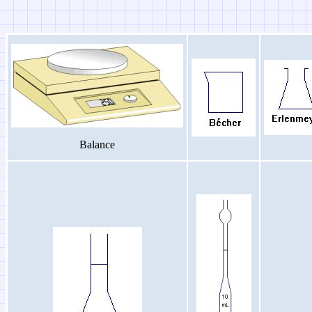
Balance