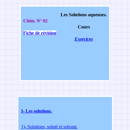
Les Solutions aqueuses.
Chim. N° 02
Cours
Fiche de révision
Exercices
I-
Les solutions.
1)- Solutions, soluté et solvant.