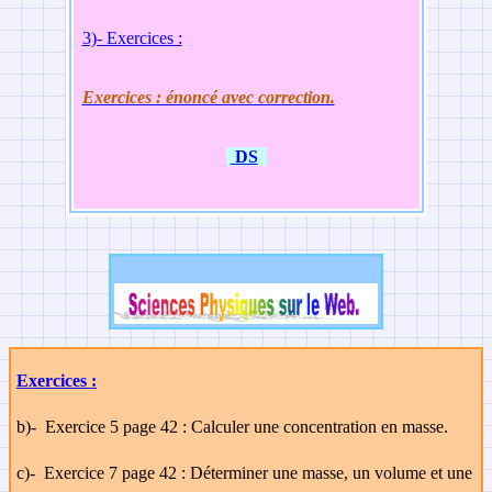
3)- Exercices :
Exercices : énoncé avec correction.
DS
Exercices :
b)-
Exercice 5 page 42 : Calculer une concentration en masse.
c)-
Exercice 7 page 42 : Déterminer une masse, un volume et une