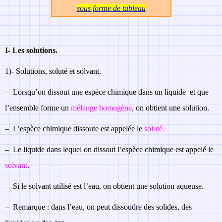
sous forme de tableau
I-
Les solutions.
1)-
Solutions, soluté et solvant.
–
Lorsqu’on dissout une espèce chimique dans un liquide et que
l’ensemble forme un
mélange homogène
, on obtient une solution.
–
L’espèce chimique dissoute est appelée le
soluté.
–
Le liquide dans lequel on dissout l’espèce chimique est appelé le
solvant
.
–
Si le solvant utilisé est l’eau, on obtient une solution aqueuse.
–
Remarque : dans l’eau, on peut dissoudre des solides, des