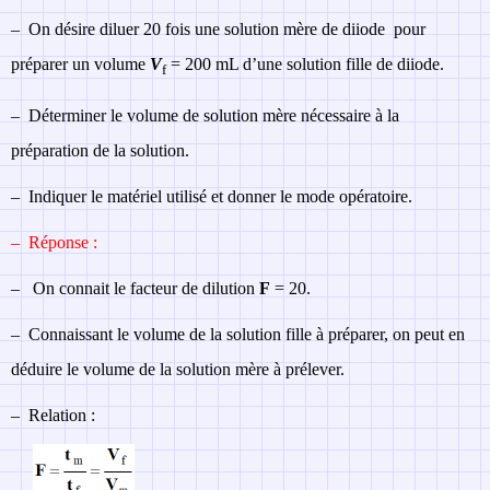
–
On désire diluer 20 fois une solution mère de diiode pour
préparer un volume
V
= 200 mL d’une solution fille de diiode.
f
–
Déterminer le volume de solution mère nécessaire à la
préparation de la solution.
–
Indiquer le matériel utilisé et donner le mode opératoire.
–
Réponse :
–
On connait le facteur de dilution
F
= 20.
–
Connaissant le volume de la solution fille à préparer, on peut en
déduire le volume de la solution mère à prélever.
–
Relation :