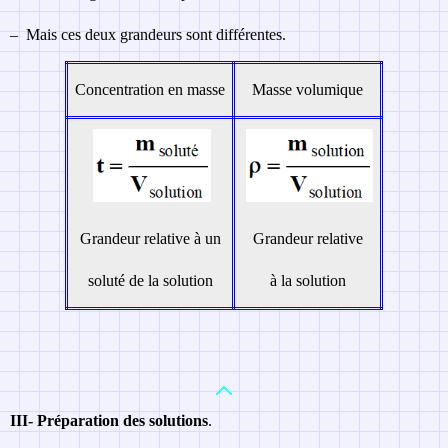
–
Mais ces deux grandeurs sont différentes.
Concentration en masse
Masse volumique
Grandeur relative à un
Grandeur relative
soluté de la solution
à la solution
III-
Préparation des solutions
.