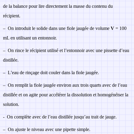
de la balance pour lire directement la masse du contenu du
récipient.
–
On introduit le solide dans une fiole jaugée de volume
V
= 100
mL en utilisant un entonnoir.
–
On rince le récipient utilisé et l’entonnoir avec une pissette d’eau
distillée.
–
L’eau de rinçage doit couler dans la fiole jaugée.
–
On remplit la fiole jaugée environ aux trois quarts avec de l’eau
distillée et on agite pour accélérer la dissolution et homogénéiser la
solution.
-
On complète avec de l’eau distillée jusqu’au trait de jauge.
–
On ajuste le niveau avec une pipette simple.