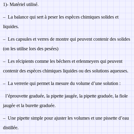
1)- Maté
riel utilisé.
–
La balance qui sert à peser les espèces chimiques solides et
liquides.
–
Les capsules et verres de montre qui peuvent contenir des solides
(on les utilise lors des pesées)
–
Les récipients comme les béchers et erlenmeyers qui peuvent
contenir des espèces chimiques liquides ou des solutions aqueuses.
–
La verrerie qui permet la mesure du volume d’une solution :
l’éprouvette graduée, la pipette jaugée, la pipette graduée, la fiole
jaugée et la burette graduée.
–
Une pipette simple pour ajuster les volumes et une pissette d’eau
distillée.