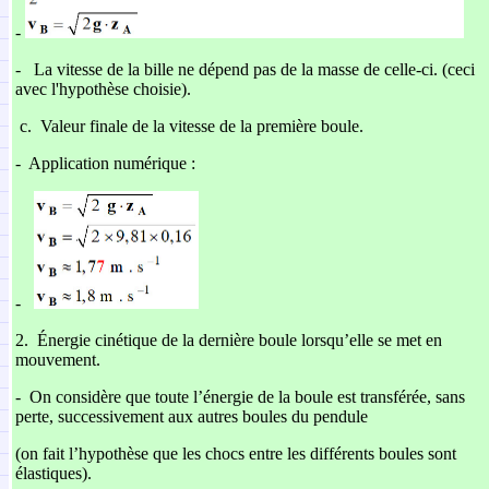
-
-
La vitesse de la bille ne dépend pas de la masse de celle-ci.
(ceci
avec l'hypothèse choisie
).
c.
Valeur finale de la vitesse de la première boule.
-
Application numérique :
-
2.
Énergie cinétique de la dernière boule lorsqu’elle se met en
mouvement.
-
On considère que toute l’énergie de la boule est transférée, sans
perte, successivement aux autres boules du pendule
(on fait l’hypothèse que les chocs entre les différents boules sont
élastiques).