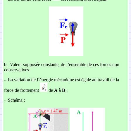
b.
Valeur supposée constante, de l’ensemble de ces forces non
conservatives.
-
La variation de l’énergie mécanique est égale au travail de la
force de frottement
de
A
à
B
:
-
Schéma :