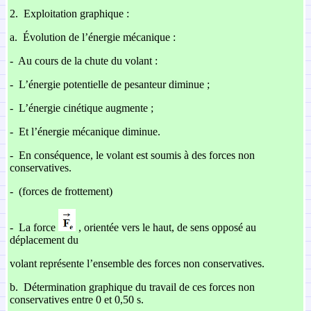
2.
Exploitation graphique :
a.
Évolution de l’énergie mécanique :
-
Au cours de la chute du volant :
-
L’énergie potentielle de pesanteur diminue ;
-
L’énergie cinétique augmente ;
-
Et l’énergie mécanique diminue.
-
En conséquence, le volant est soumis à des forces non
conservatives.
-
(forces de frottement)
-
La force
, orientée vers le haut, de sens opposé au
déplacement du
volant représente l’ensemble des forces non conservatives.
b.
Détermination graphique du travail de ces forces non
conservatives entre 0 et 0,50 s.