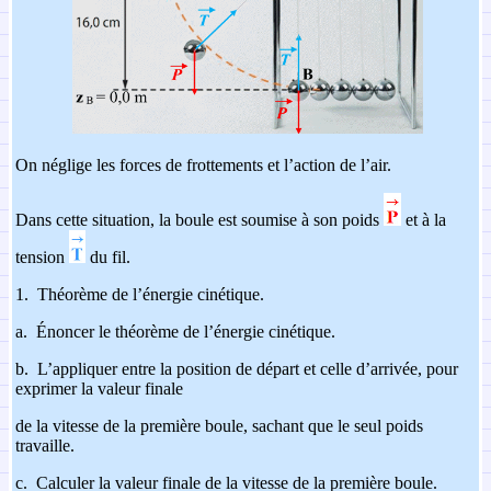
On néglige les forces de frottements et l’action de l’air.
Dans cette situation, la boule est soumise à son poids
et à la
tension
du fil.
1.
Théorème de l’énergie cinétique.
a.
Énoncer le théorème de l’énergie cinétique.
b.
L’appliquer entre la position de départ et celle d’arrivée, pour
exprimer la valeur finale
de la vitesse de la première boule, sachant que le seul poids
travaille.
c.
Calculer la valeur finale de la vitesse de la première boule.