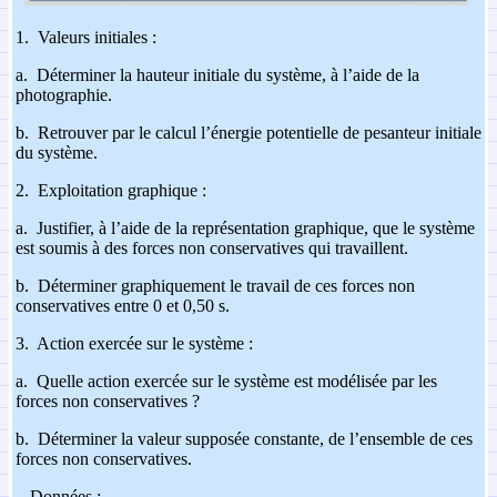
1.
Valeurs initiales :
a.
Déterminer la hauteur initiale du système, à l’aide de la
photographie.
b.
Retrouver par le calcul l’énergie potentielle de pesanteur initiale
du système.
2.
Exploitation graphique :
a.
Justifier, à l’aide de la représentation graphique, que le système
est soumis à des forces non conservatives qui travaillent.
b.
Déterminer graphiquement le travail de ces forces non
conservatives entre 0 et 0,50 s.
3.
Action exercée sur le système :
a.
Quelle action exercée sur le système est modélisée par les
forces non conservatives ?
b.
Déterminer la valeur supposée constante, de l’ensemble de ces
forces non conservatives.
-
Données :