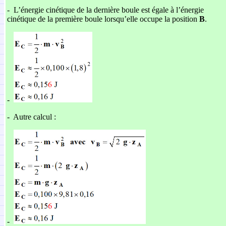
-
L’énergie cinétique de la dernière boule est égale à l’énergie
cinétique de la première boule lorsqu’elle occupe la position
B
.
-
-
Autre calcul :
-