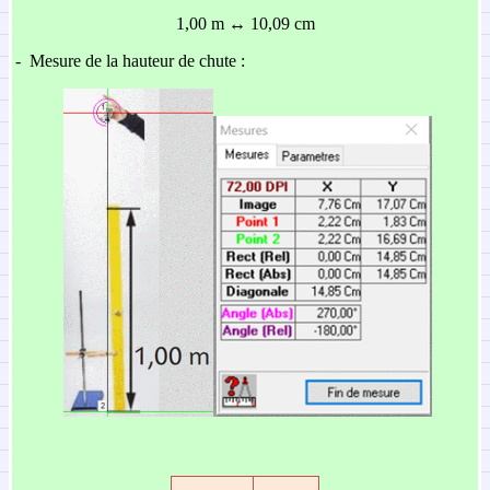
1,00 m ↔ 10,09 cm
-
Mesure de la hauteur de chute :