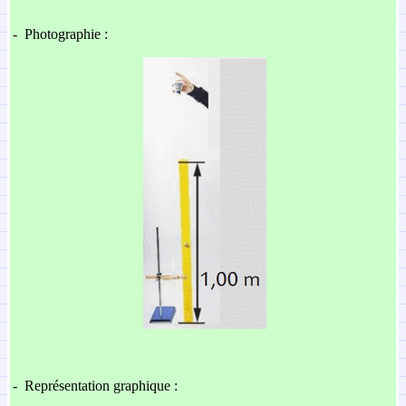
-
Photographie :
-
Représentation graphique :