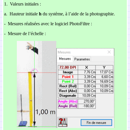
1.
Valeurs initiales :
a.
Hauteur initiale
h
du système, à l’aide de la photographie.
-
Mesures réalisées avec le logiciel PhotoFiltre :
-
Mesure de l’échelle :