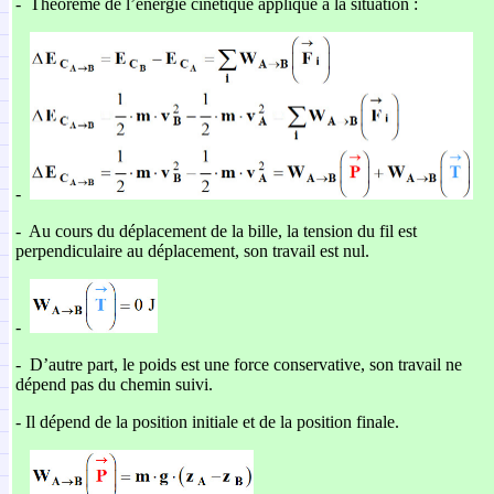
-
Théorème de l’énergie cinétique appliqué à la situation :
-
-
Au cours du déplacement de la bille, la tension du fil est
perpendiculaire au déplacement, son travail est nul.
-
-
D’autre part, le poids est une force conservative, son travail ne
dépend pas du chemin suivi.
-
Il dépend de la position initiale et de la position finale.